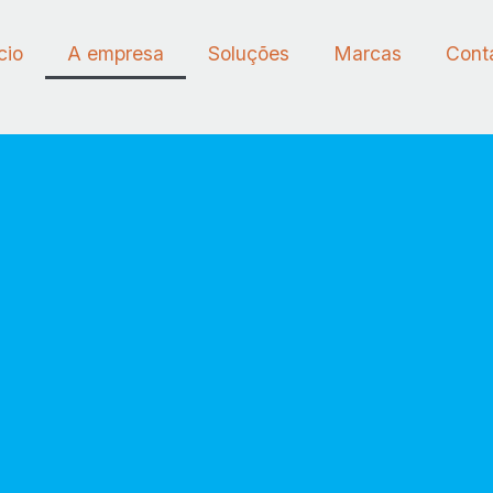
cio
A empresa
Soluções
Marcas
Cont