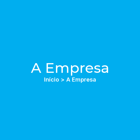
A Empresa
Início > A Empresa