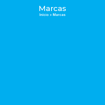
Marcas
Início > Marcas